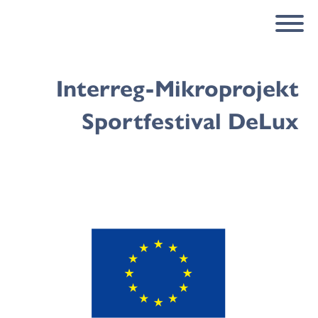
Interreg-Mikroprojekt
Sportfestival DeLux