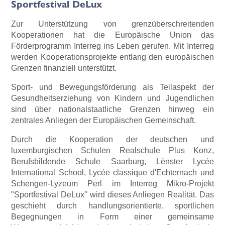
Sportfestival DeLux
Zur Unterstützung von grenzüberschreitenden
Kooperationen hat die Europäische Union das
Förderprogramm Interreg ins Leben gerufen. Mit Interreg
werden Kooperationsprojekte entlang den europäischen
Grenzen finanziell unterstützt.
Sport- und Bewegungsförderung als Teilaspekt der
Gesundheitserziehung von Kindern und Jugendlichen
sind über nationalstaatliche Grenzen hinweg ein
zentrales Anliegen der Europäischen Gemeinschaft.
Durch die Kooperation der deutschen und
luxemburgischen Schulen Realschule Plus Konz,
Berufsbildende Schule Saarburg, Lënster Lycée
International School, Lycée classique d'Echternach und
Schengen-Lyzeum Perl im Interreg Mikro-Projekt
"Sportfestival DeLux" wird dieses Anliegen Realität. Das
geschieht durch handlungsorientierte, sportlichen
Begegnungen in Form einer gemeinsame